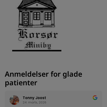
Anmeldelser for glade
patienter
Tonny Joost
24. marts, 2026