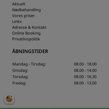
Aktuelt
Nødbehandling
Vores priser
Links
Adresse & Kontakt
Online Booking
Privatlivspolitik
ÅBNINGSTIDER
Mandag - Tirsdag:
08.00 - 18.00
Onsdag:
08.00 - 14.00
Torsdag:
08.00 - 16.30
Fredag:
08.00 - 13.00