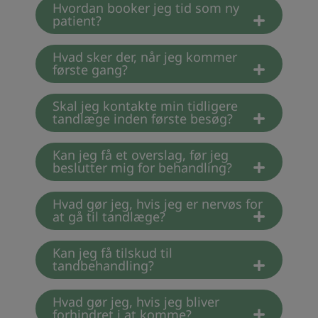
Hvordan booker jeg tid som ny
patient?
Hvad sker der, når jeg kommer
første gang?
Skal jeg kontakte min tidligere
tandlæge inden første besøg?
Kan jeg få et overslag, før jeg
beslutter mig for behandling?
Hvad gør jeg, hvis jeg er nervøs for
at gå til tandlæge?
Kan jeg få tilskud til
tandbehandling?
Hvad gør jeg, hvis jeg bliver
forhindret i at komme?