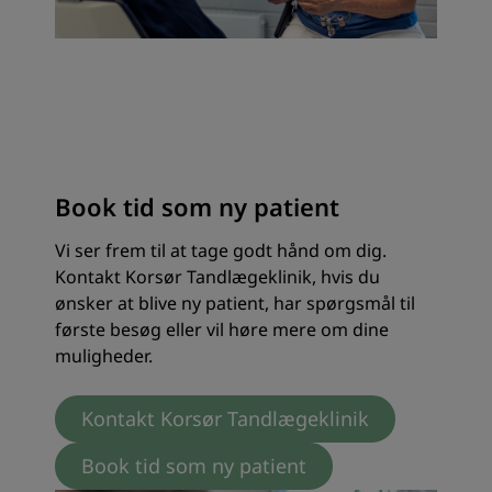
Book tid som ny patient
Vi ser frem til at tage godt hånd om dig.
Kontakt Korsør Tandlægeklinik, hvis du
ønsker at blive ny patient, har spørgsmål til
første besøg eller vil høre mere om dine
muligheder.
Kontakt Korsør Tandlægeklinik
Book tid som ny patient