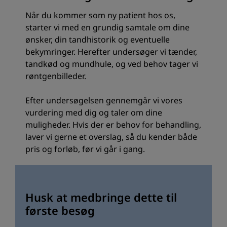
Når du kommer som ny patient hos os,
starter vi med en grundig samtale om dine
ønsker, din tandhistorik og eventuelle
bekymringer. Herefter undersøger vi tænder,
tandkød og mundhule, og ved behov tager vi
røntgenbilleder.
Efter undersøgelsen gennemgår vi vores
vurdering med dig og taler om dine
muligheder. Hvis der er behov for behandling,
laver vi gerne et overslag, så du kender både
pris og forløb, før vi går i gang.
Husk at medbringe dette til
første besøg