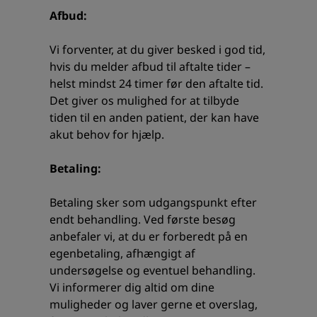
Afbud:
Vi forventer, at du giver besked i god tid,
hvis du melder afbud til aftalte tider –
helst mindst 24 timer før den aftalte tid.
Det giver os mulighed for at tilbyde
tiden til en anden patient, der kan have
akut behov for hjælp.
Betaling:
Betaling sker som udgangspunkt efter
endt behandling. Ved første besøg
anbefaler vi, at du er forberedt på en
egenbetaling, afhængigt af
undersøgelse og eventuel behandling.
Vi informerer dig altid om dine
muligheder og laver gerne et overslag,