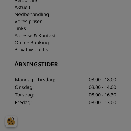
Personale
Aktuelt
Nødbehandling
Vores priser
Links
Adresse & Kontakt
Online Booking
Privatlivspolitik
ÅBNINGSTIDER
Mandag - Tirsdag:
08.00 - 18.00
Onsdag:
08.00 - 14.00
Torsdag:
08.00 - 16.30
Fredag:
08.00 - 13.00