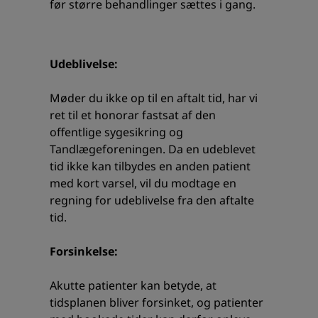
før større behandlinger sættes i gang.
Udeblivelse:
Møder du ikke op til en aftalt tid, har vi
ret til et honorar fastsat af den
offentlige sygesikring og
Tandlægeforeningen. Da en udeblevet
tid ikke kan tilbydes en anden patient
med kort varsel, vil du modtage en
regning for udeblivelse fra den aftalte
tid.
Forsinkelse:
Akutte patienter kan betyde, at
tidsplanen bliver forsinket, og patienter