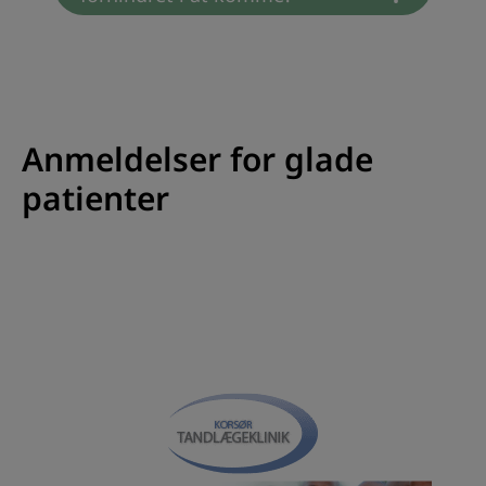
Anmeldelser for glade
patienter