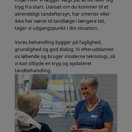
tryg fra start. Uanset om du kommer til et
almindeligt tandeftersyn, har smerter eller
ikke har været til tandlæge i længere tid,
tager vi udgangspunkt i din situation.
Vores behandling bygger på faglighed,
grundighed og god dialog. Vi efteruddanner
os løbende og bruger moderne teknologi, så
vi kan tilbyde en tryg og opdateret
tandbehandling.