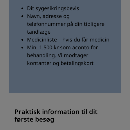
Dit sygesikringsbevis
Navn, adresse og
telefonnummer på din tidligere
tandlæge
Medicinliste – hvis du får medicin
Min. 1.500 kr som aconto for
behandling. Vi modtager
kontanter og betalingskort
Praktisk information til dit
første besøg