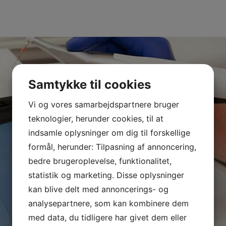
Samtykke til cookies
Vi og vores samarbejdspartnere bruger
teknologier, herunder cookies, til at
indsamle oplysninger om dig til forskellige
formål, herunder: Tilpasning af annoncering,
bedre brugeroplevelse, funktionalitet,
statistik og marketing. Disse oplysninger
kan blive delt med annoncerings- og
analysepartnere, som kan kombinere dem
med data, du tidligere har givet dem eller