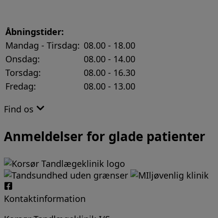
Åbningstider:
Mandag - Tirsdag:
08.00 - 18.00
Onsdag:
08.00 - 14.00
Torsdag:
08.00 - 16.30
Fredag:
08.00 - 13.00
Find os
Anmeldelser for glade patienter
Kontaktinformation