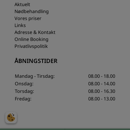
Aktuelt
Nødbehandling
Vores priser
Links
Adresse & Kontakt
Online Booking
Privatlivspolitik
ÅBNINGSTIDER
Mandag - Tirsdag:
08.00 - 18.00
Onsdag:
08.00 - 14.00
Torsdag:
08.00 - 16.30
Fredag:
08.00 - 13.00