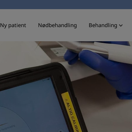
Ny patient
Nødbehandling
Behandling