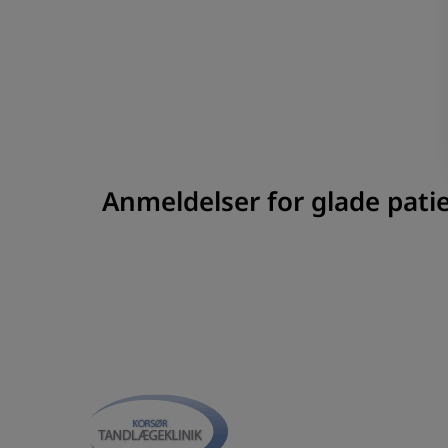
Anmeldelser for glade pati