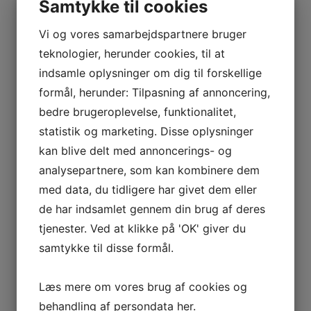
Samtykke til cookies
Vi og vores samarbejdspartnere bruger
teknologier, herunder cookies, til at
indsamle oplysninger om dig til forskellige
formål, herunder: Tilpasning af annoncering,
bedre brugeroplevelse, funktionalitet,
statistik og marketing. Disse oplysninger
kan blive delt med annoncerings- og
analysepartnere, som kan kombinere dem
med data, du tidligere har givet dem eller
de har indsamlet gennem din brug af deres
tjenester. Ved at klikke på 'OK' giver du
samtykke til disse formål.
Læs mere om vores brug af cookies og
behandling af persondata
her
.