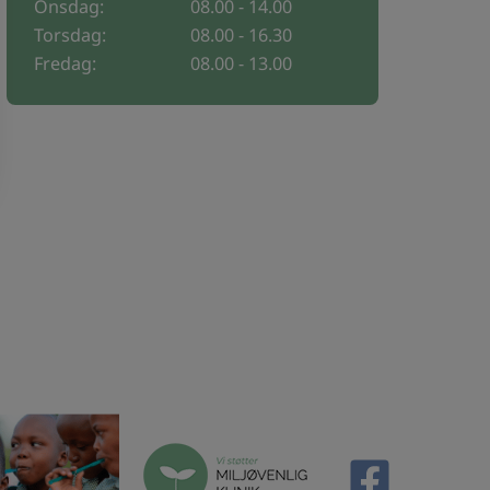
Onsdag:
08.00 - 14.00
Torsdag:
08.00 - 16.30
Fredag:
08.00 - 13.00