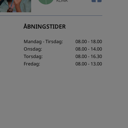
ÅBNINGSTIDER
Mandag - Tirsdag:
08.00 - 18.00
Onsdag:
08.00 - 14.00
Torsdag:
08.00 - 16.30
Fredag:
08.00 - 13.00