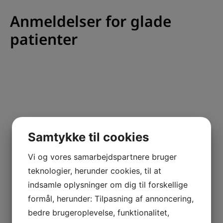
Anmeldelser for glade
patienter
Samtykke til cookies
Vi og vores samarbejdspartnere bruger
teknologier, herunder cookies, til at
indsamle oplysninger om dig til forskellige
formål, herunder: Tilpasning af annoncering,
KONTAKTINFORMATION
bedre brugeroplevelse, funktionalitet,