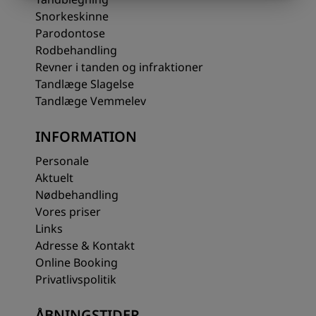
Snorkeskinne
Parodontose
Rodbehandling
Revner i tanden og infraktioner
Tandlæge Slagelse
Tandlæge Vemmelev
INFORMATION
Personale
Aktuelt
Nødbehandling
Vores priser
Links
Adresse & Kontakt
Online Booking
Privatlivspolitik
ÅBNINGSTIDER