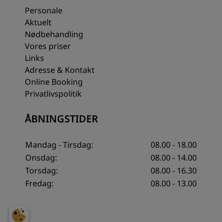
Personale
Aktuelt
Nødbehandling
Vores priser
Links
Adresse & Kontakt
Online Booking
Privatlivspolitik
ÅBNINGSTIDER
Mandag - Tirsdag:
08.00 - 18.00
Onsdag:
08.00 - 14.00
Torsdag:
08.00 - 16.30
Fredag:
08.00 - 13.00