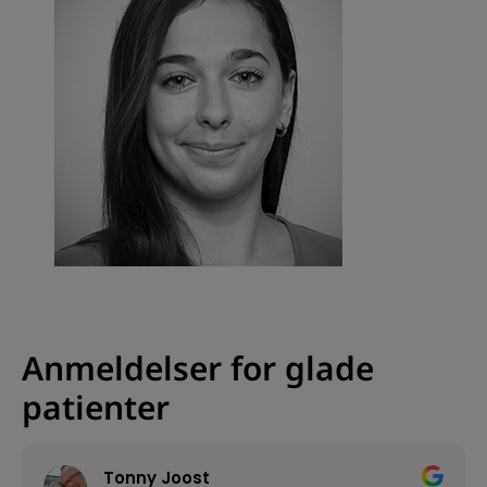
Anmeldelser for glade
patienter
Tonny Joost