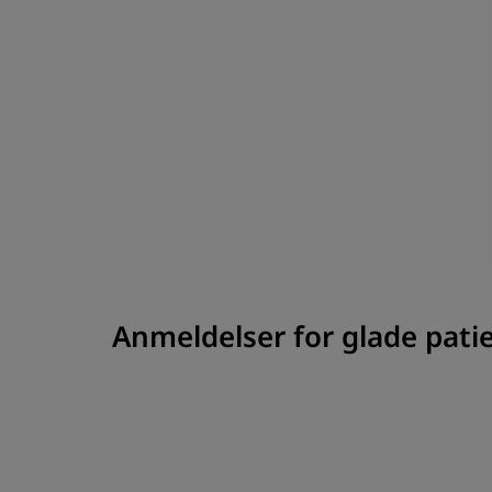
Anmeldelser for glade pati