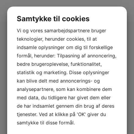
Samtykke til cookies
Vi og vores samarbejdspartnere bruger
teknologier, herunder cookies, til at
indsamle oplysninger om dig til forskellige
formål, herunder: Tilpasning af annoncering,
bedre brugeroplevelse, funktionalitet,
statistik og marketing. Disse oplysninger
kan blive delt med annoncerings- og
analysepartnere, som kan kombinere dem
med data, du tidligere har givet dem eller
de har indsamlet gennem din brug af deres
tjenester. Ved at klikke på 'OK' giver du
samtykke til disse formål.