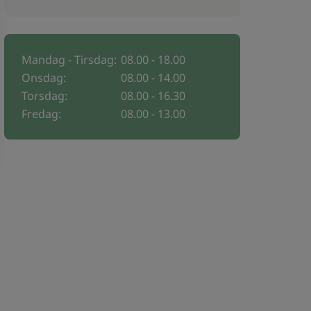
Mandag - Tirsdag:
08.00 - 18.00
Onsdag:
08.00 - 14.00
Torsdag:
08.00 - 16.30
Fredag:
08.00 - 13.00