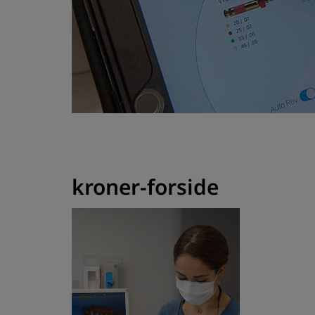
kroner-forside