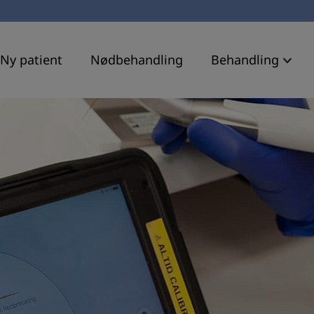
Ny patient
Nødbehandling
Behandling