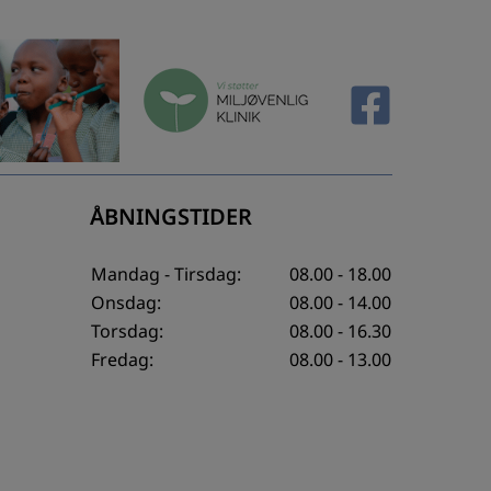
ÅBNINGSTIDER
Mandag - Tirsdag:
08.00 - 18.00
Onsdag:
08.00 - 14.00
Torsdag:
08.00 - 16.30
Fredag:
08.00 - 13.00