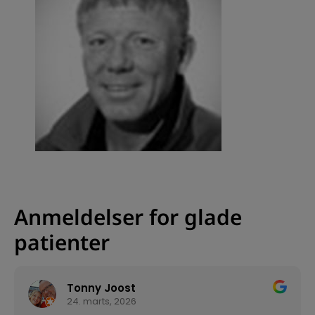
Anmeldelser for glade
patienter
Tonny Joost
24. marts, 2026