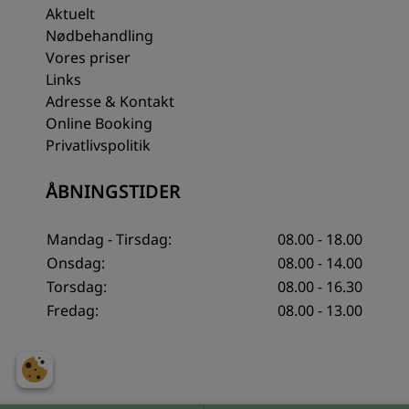
Aktuelt
Nødbehandling
Vores priser
Links
Adresse & Kontakt
Online Booking
Privatlivspolitik
ÅBNINGSTIDER
Mandag - Tirsdag:
08.00 - 18.00
Onsdag:
08.00 - 14.00
Torsdag:
08.00 - 16.30
Fredag:
08.00 - 13.00