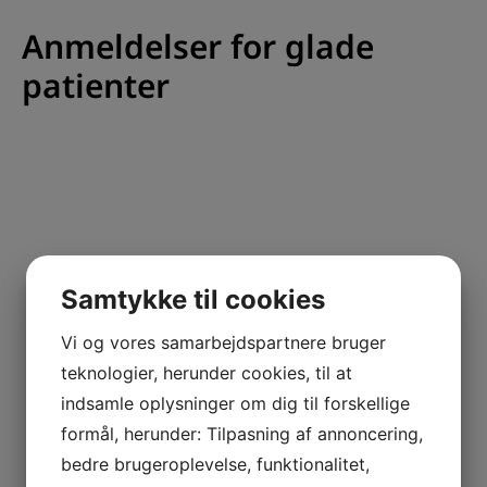
Anmeldelser for glade
patienter
Samtykke til cookies
Vi og vores samarbejdspartnere bruger
teknologier, herunder cookies, til at
indsamle oplysninger om dig til forskellige
formål, herunder: Tilpasning af annoncering,
KONTAKTINFORMATION
bedre brugeroplevelse, funktionalitet,