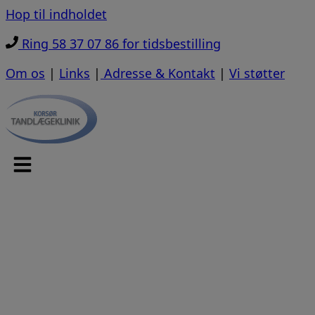
Hop til indholdet
Ring 58 37 07 86 for tidsbestilling
Om os
|
Links
|
Adresse & Kontakt
|
Vi støtter